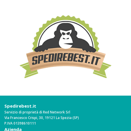
Spedirebest.it
Servizio di proprietà di Red Network Srl
Via Francesco Crispi, 30, 19121 La Spezia (SP)
P.IVA 01398610111
Azienda